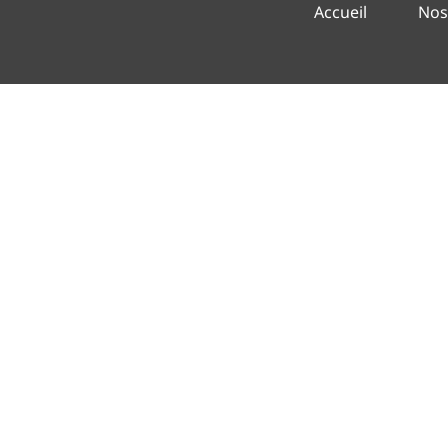
Accueil
Nos